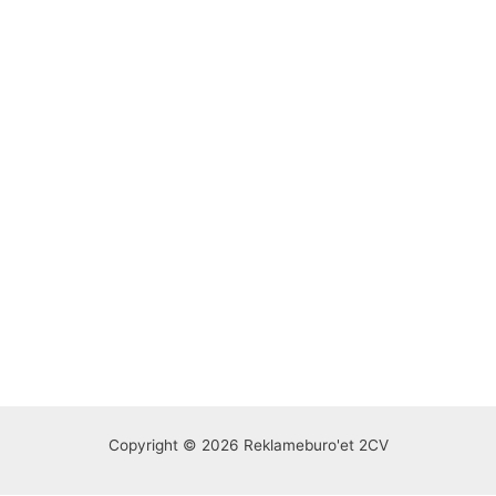
Copyright © 2026 Reklameburo'et 2CV