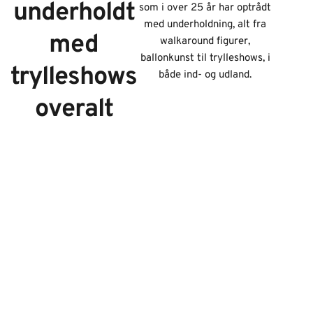
underholdt
som i over 25 år har optrådt
med underholdning, alt fra
med
walkaround figurer,
ballonkunst til trylleshows, i
trylleshows
både ind- og udland.
overalt