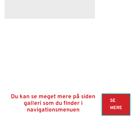
Du kan se meget mere på siden
SE
galleri som du finder i
MERE
navigationsmenuen