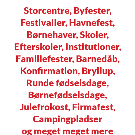
Storcentre, Byfester,
Festivaller, Havnefest,
Børnehaver, Skoler,
Efterskoler, Institutioner,
Familiefester, Barnedåb,
Konfirmation, Bryllup,
Runde fødselsdage,
Børnefødselsdage,
Julefrokost, Firmafest,
Campingpladser
og meget meget mere